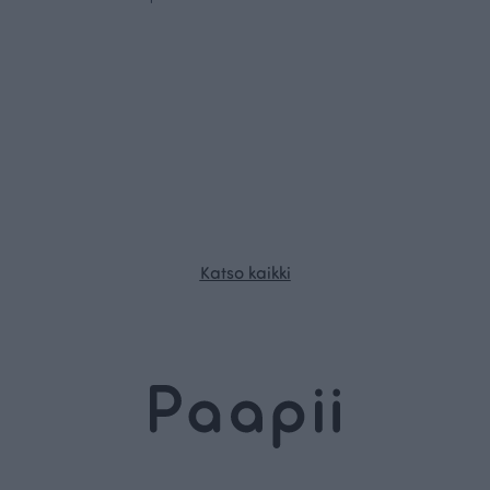
Katso kaikki