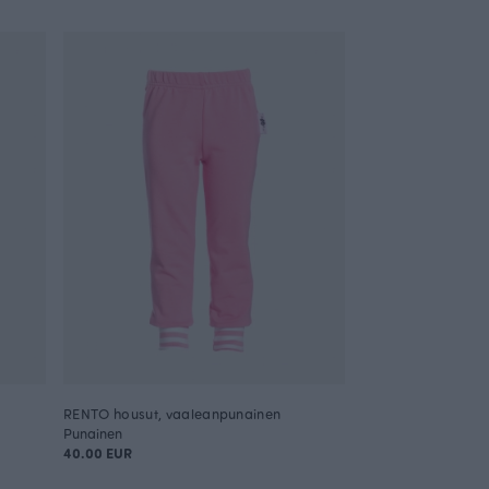
RENTO housut, vaaleanpunainen
Punainen
40.00 EUR