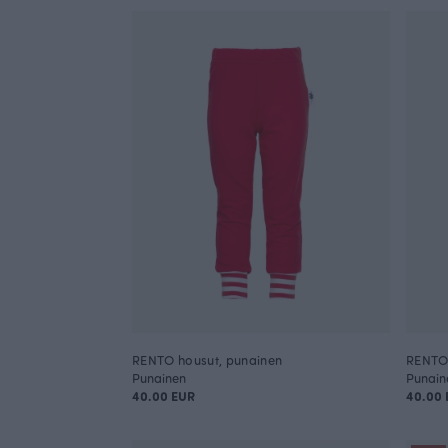
RENTO housut, punainen
RENTO 
Punainen
Punain
40.00 EUR
40.00 