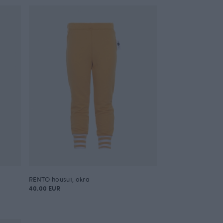
RENTO housut, okra
40.00 EUR