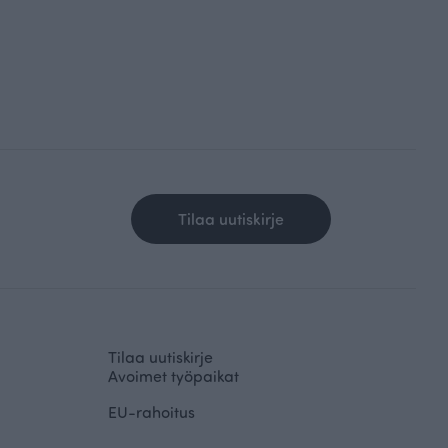
Tilaa uutiskirje
Tilaa uutiskirje
Avoimet työpaikat
EU-rahoitus