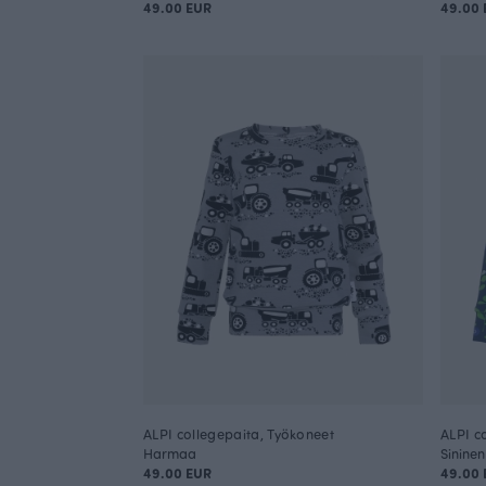
49.00 EUR
49.00 
ALPI collegepaita, Työkoneet
ALPI c
Harmaa
Sininen
49.00 EUR
49.00 