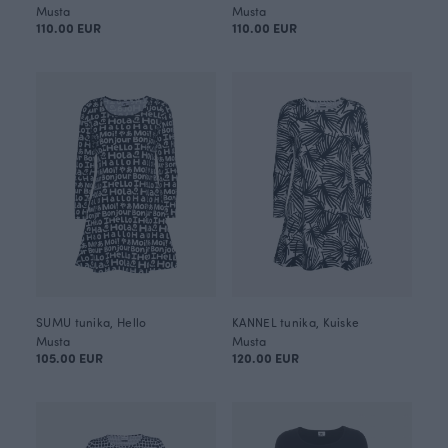
Musta
Musta
110.00 EUR
110.00 EUR
SUMU tunika, Hello
KANNEL tunika, Kuiske
Musta
Musta
105.00 EUR
120.00 EUR