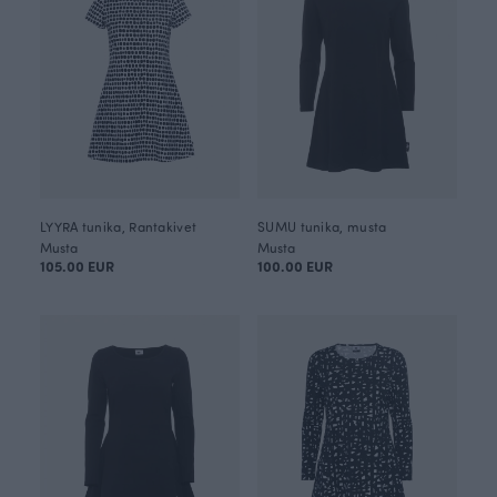
LYYRA tunika, Rantakivet
SUMU tunika, musta
Musta
Musta
105.00 EUR
100.00 EUR