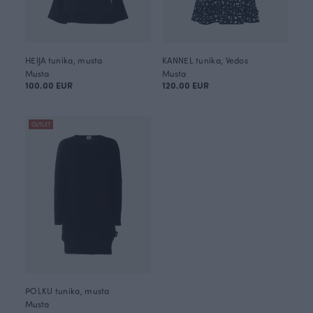
HEIJA tunika, musta
KANNEL tunika, Vedos
Musta
Musta
100.00 EUR
120.00 EUR
OUTLET
POLKU tunika, musta
Musta