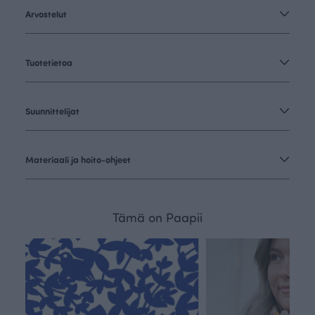
Arvostelut
Tuotetietoa
Suunnittelijat
Materiaali ja hoito-ohjeet
Tämä on Paapii