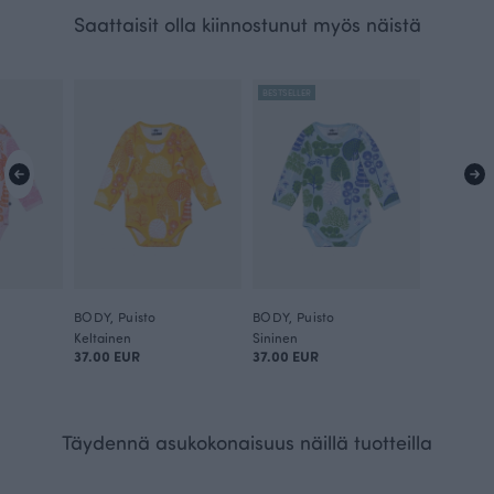
Saattaisit olla kiinnostunut myös näistä
BESTSELLER
BODY, Puisto
BODY, Puisto
Keltainen
Sininen
37.00 EUR
37.00 EUR
Täydennä asukokonaisuus näillä tuotteilla