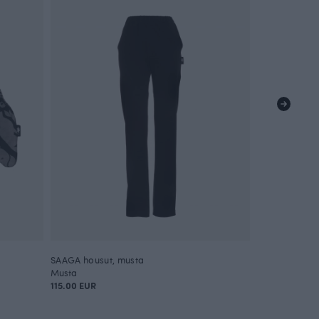
SAAGA housut, musta
Musta
115.00 EUR