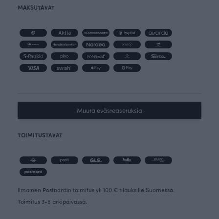
MAKSUTAVAT
Muuta evästeasetuksia
TOIMITUSTAVAT
Ilmainen Postnordin toimitus yli 100 € tilauksille Suomessa.
Toimitus 3-5 arkipäivässä.