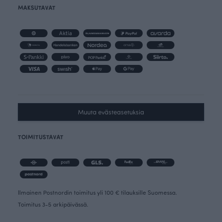
MAKSUTAVAT
Muuta evästeasetuksia
TOIMITUSTAVAT
Ilmainen Postnordin toimitus yli 100 € tilauksille Suomessa.
Toimitus 3-5 arkipäivässä.