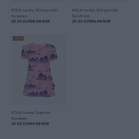
VIOLA tunika, Niittyleinikki
VIOLA tunika, Niittyleinikki
Punainen
Sinivihreä
20.00 EUR
28.90 EUR
20.00 EUR
28.90 EUR
OUTLET
VIOLA tunika, Saaristo
Punainen
30.00 EUR
41.00 EUR