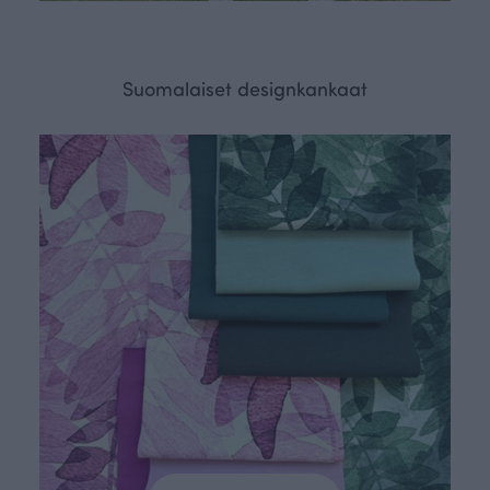
Suomalaiset designkankaat