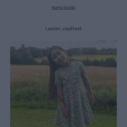
Katso kaikki
Lasten vaatteet