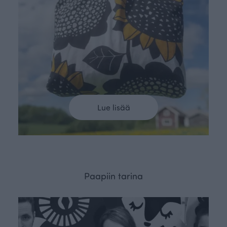
Lue lisää
Paapiin tarina