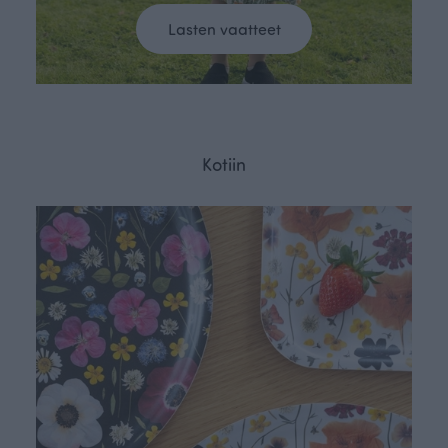
Lasten vaatteet
Kotiin