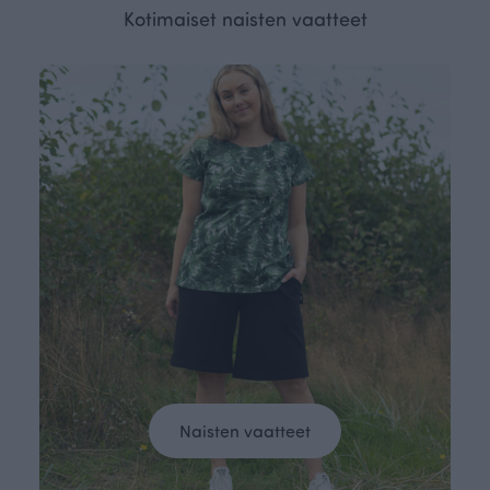
Kotimaiset naisten vaatteet
Naisten vaatteet