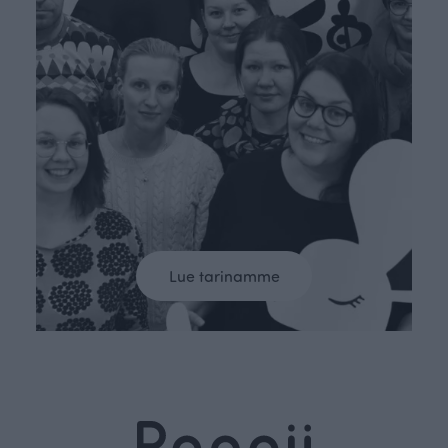
Lue tarinamme