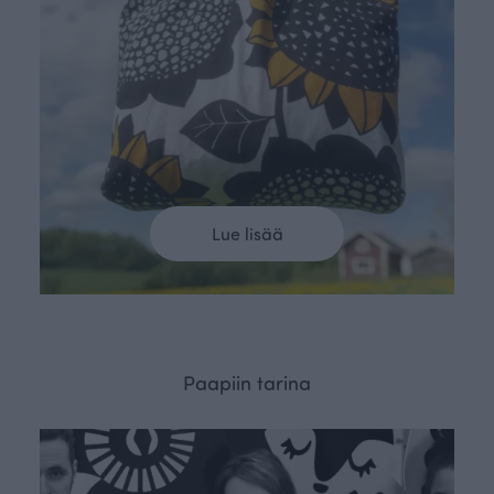
Lue lisää
Paapiin tarina