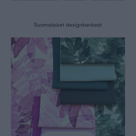
Suomalaiset designkankaat