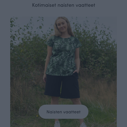
Kotimaiset naisten vaatteet
Naisten vaatteet