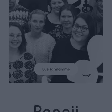
Lue tarinamme