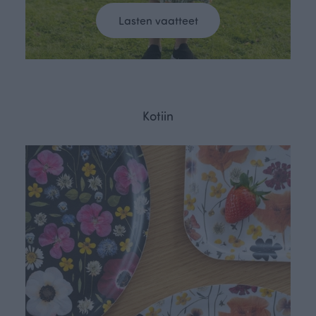
Lasten vaatteet
Kotiin