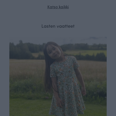
Katso kaikki
Lasten vaatteet