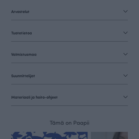
Arvostelut
Tuotetietoa
Valmistusmaa
Suunnittelijat
Materiaali ja hoito-ohjeet
Tämä on Paapii