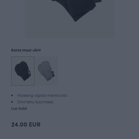
Katso muut värit
Mulesing vapaa merinovilla
Ommeltu Suomessa
Lue lisää
24.00 EUR