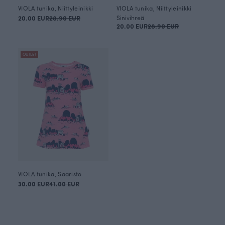
VIOLA tunika, Niittyleinikki
VIOLA tunika, Niittyleinikki
20.00 EUR
28.90 EUR
Sinivihreä
20.00 EUR
28.90 EUR
OUTLET
VIOLA tunika, Saaristo
30.00 EUR
41.00 EUR