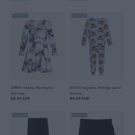
BESTSELLER
BESTSELLER
SINNA mekko, Harmonia
RUSKO pyjama, Vintage autot
Harmaa
Sininen
60.00 EUR
68.00 EUR
BESTSELLER
BESTSELLER