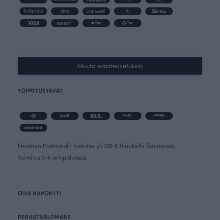
Muuta evästeasetuksia
TOIMITUSTAVAT
Ilmainen Postnordin toimitus yli 100 € tilauksille Suomessa.
Toimitus 3-5 arkipäivässä.
OIVA RAPORTTI
PERUUTUSLOMAKE