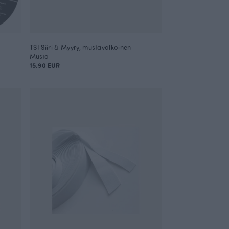
TSI Siiri & Myyry, mustavalkoinen
Musta
15.90 EUR