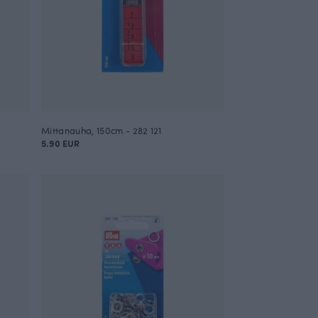
Mittanauha, 150cm - 282 121
5.90 EUR