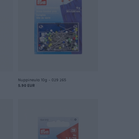
Nuppineula 10g - 029 265
5.90 EUR