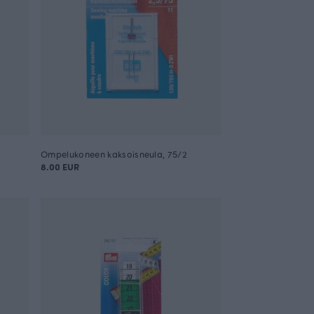
Ompelukoneen kaksoisneula, 75/2
8.00 EUR