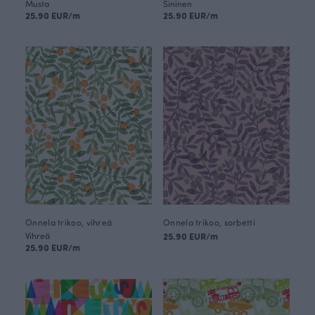
Musta
Sininen
25.90 EUR/m
25.90 EUR/m
Onnela trikoo, vihreä
Onnela trikoo, sorbetti
Vihreä
25.90 EUR/m
25.90 EUR/m