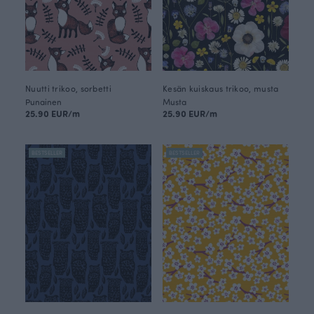
Nuutti trikoo, sorbetti
Kesän kuiskaus trikoo, musta
Punainen
Musta
25.90 EUR/m
25.90 EUR/m
BESTSELLER
BESTSELLER