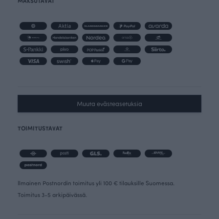
MAKSUTAVAT
Muuta evästeasetuksia
TOIMITUSTAVAT
Ilmainen Postnordin toimitus yli 100 € tilauksille Suomessa.
Toimitus 3-5 arkipäivässä.