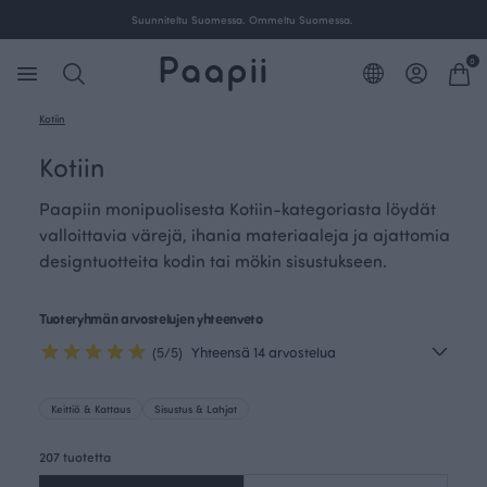
Ilmainen toimitus yli 100 € tilauksille Suomessa.
0
Kotiin
Kotiin
Paapiin monipuolisesta Kotiin-kategoriasta löydät
valloittavia värejä, ihania materiaaleja ja ajattomia
designtuotteita kodin tai mökin sisustukseen.
Tuoteryhmän arvostelujen yhteenveto
(5/5)
Yhteensä 14 arvostelua
Keittiö & Kattaus
Sisustus & Lahjat
207 tuotetta