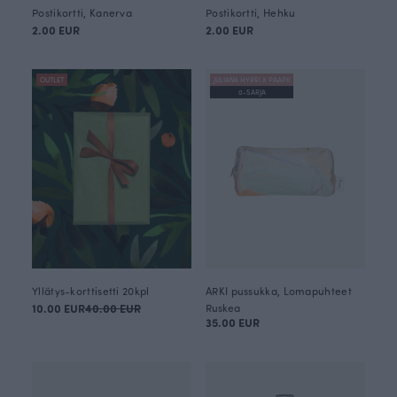
Postikortti, Kanerva
Postikortti, Hehku
2.00 EUR
2.00 EUR
OUTLET
JULIANA HYRRI X PAAPII
0-SARJA
Yllätys-korttisetti 20kpl
ARKI pussukka, Lomapuhteet
10.00 EUR
40.00 EUR
Ruskea
35.00 EUR