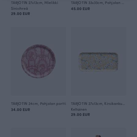
TARJOTIN 27x13cm, Mielikki
TARJOTIN 33x33cm, Pohjolan portti
Sinivihreä
45.00 EUR
29.00 EUR
TARJOTIN 24cm, Pohjolan portti
TARJOTIN 27x13cm, Kirsikankukka
34.00 EUR
Keltainen
29.00 EUR