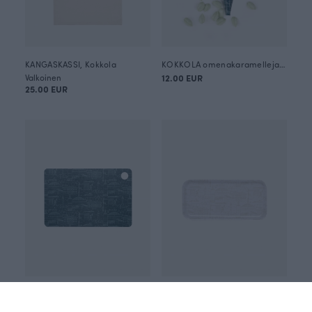
KANGASKASSI, Kokkola
KOKKOLA omenakaramelleja 120g
Valkoinen
12.00 EUR
25.00 EUR
LEIKKUULAUTA 30x20cm, Kokkola
TARJOTIN 27x13cm, Kokkola
Vihreä
Valkoinen