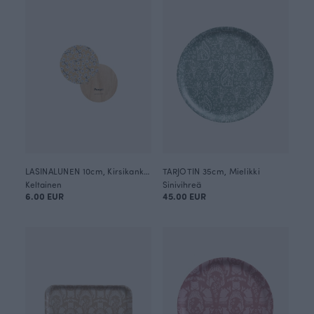
LASINALUNEN 10cm, Kirsikankukka
TARJOTIN 35cm, Mielikki
Keltainen
Sinivihreä
6.00 EUR
45.00 EUR