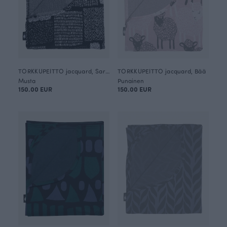
TORKKUPEITTO jacquard, Sarka
TORKKUPEITTO jacquard, Bää
Musta
Punainen
150.00 EUR
150.00 EUR