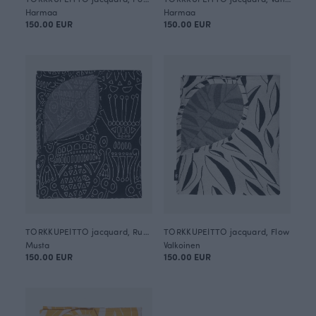
Harmaa
Harmaa
150.00 EUR
150.00 EUR
TORKKUPEITTO jacquard, Rukinlapa
TORKKUPEITTO jacquard, Flow
Musta
Valkoinen
150.00 EUR
150.00 EUR