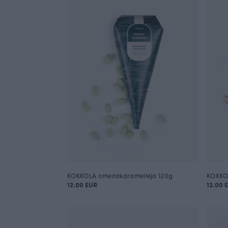
KOKKOLA omenakaramelleja 120g
KOKKOL
12.00 EUR
12.00 