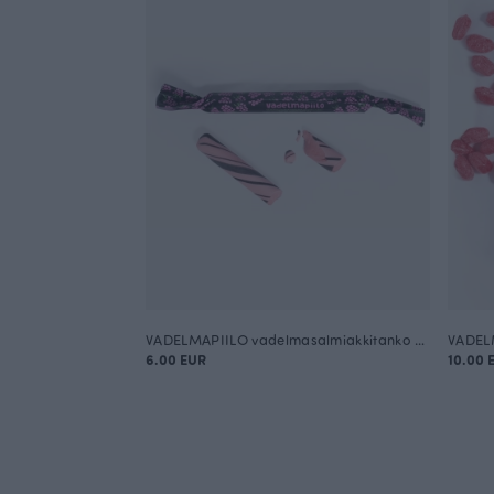
VADELMAPIILO vadelmasalmiakkitanko 50g
6.00 EUR
10.00 