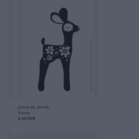
Juliste A4, Bambi
Musta
8.00 EUR