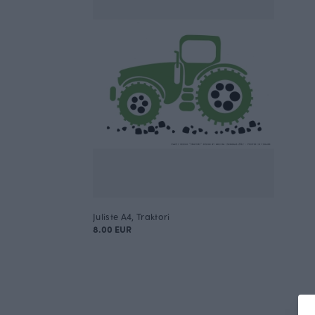
Juliste A4, Traktori
8.00 EUR