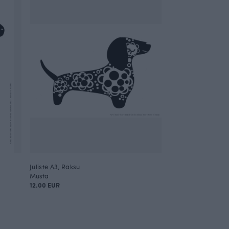
Juliste A3, Raksu
Musta
12.00 EUR