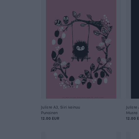
Juliste A3, Siiri keinuu
Juliste
Punainen
Musta
12.00 EUR
12.00 