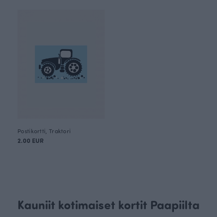
Postikortti, Traktori
2.00 EUR
Kauniit kotimaiset kortit Paapiilta