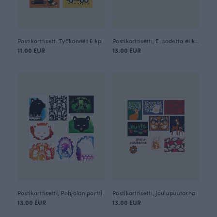
Postikorttisetti Työkoneet 6 kpl
Postikorttisetti, Ei sadetta ei kukkia
11.00 EUR
13.00 EUR
Postikorttisetti, Pohjolan portti
Postikorttisetti, Joulupuutarha
13.00 EUR
13.00 EUR