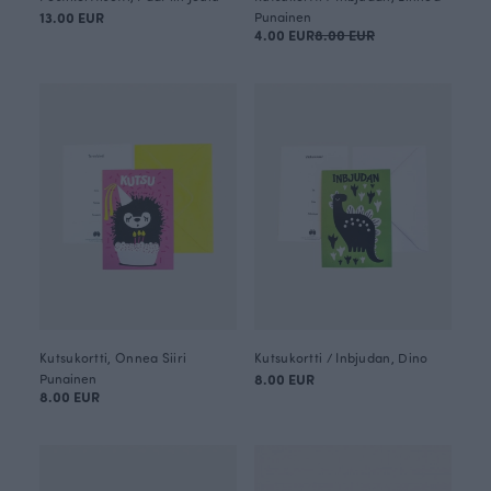
13.00 EUR
Punainen
4.00 EUR
8.00 EUR
Kutsukortti, Onnea Siiri
Kutsukortti / Inbjudan, Dino
Punainen
8.00 EUR
8.00 EUR