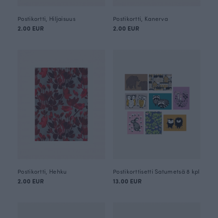
Postikortti, Hiljaisuus
Postikortti, Kanerva
2.00 EUR
2.00 EUR
Postikortti, Hehku
Postikorttisetti Satumetsä 8 kpl
2.00 EUR
13.00 EUR