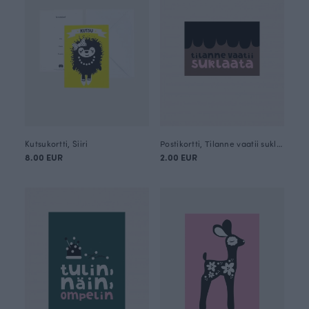
Kutsukortti, Siiri
Postikortti, Tilanne vaatii suklaata
8.00 EUR
2.00 EUR