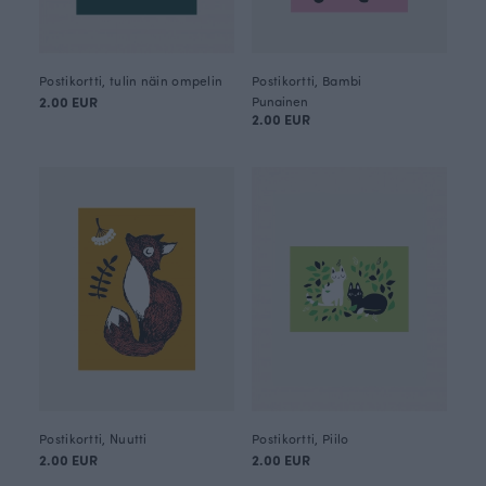
Postikortti, tulin näin ompelin
Postikortti, Bambi
2.00 EUR
Punainen
2.00 EUR
Postikortti, Nuutti
Postikortti, Piilo
2.00 EUR
2.00 EUR