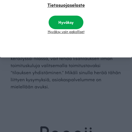
hyvä olla kotona saatavilla, minkä lisäksi Paapiin
Tietosuojaseloste
laadukkaat kotimaiset pelit ovat myös loistava
lahjavalinta niin lapsille kuin aikuisille!
Hyväksy
Voinko vielä jälkeenpäin lisätä tuotteita Paapii-
Hyväksy vain pakolliset
tilaukselleni?
Mikäli tilausta ei ole vielä lähetetty ja se on
keräilyssä-tilassa, voit tehdä lisätilauksen ilman
toimituskuluja valitsemalla toimitustavaksi
”tilauksen yhdistäminen.” Mikäli sinulla herää tähän
liittyen kysymyksiä, asiakaspalvelumme on
mielellään avuksi.