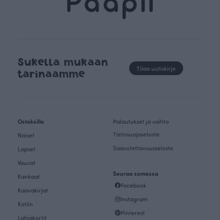
Sukella mukaan
Tilaa uutiskirje
tarinaamme
Ostoksille
Palautukset ja vaihto
Tietosuojaseloste
Naiset
Saavutettavuusseloste
Lapset
Vauvat
Seuraa somessa
Kankaat
Facebook
Kaavakirjat
Instagram
Kotiin
Pinterest
Lahjakortit