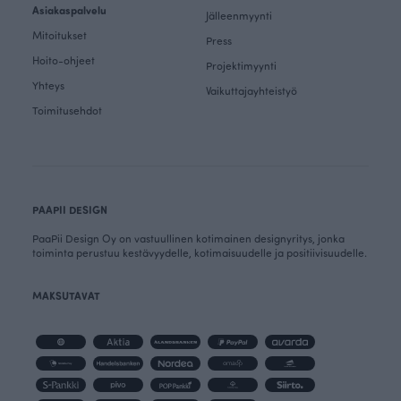
Asiakaspalvelu
Jälleenmyynti
Mitoitukset
Press
Hoito-ohjeet
Projektimyynti
Yhteys
Vaikuttajayhteistyö
Toimitusehdot
PAAPII DESIGN
PaaPii Design Oy on vastuullinen kotimainen designyritys, jonka
toiminta perustuu kestävyydelle, kotimaisuudelle ja positiivisuudelle.
MAKSUTAVAT