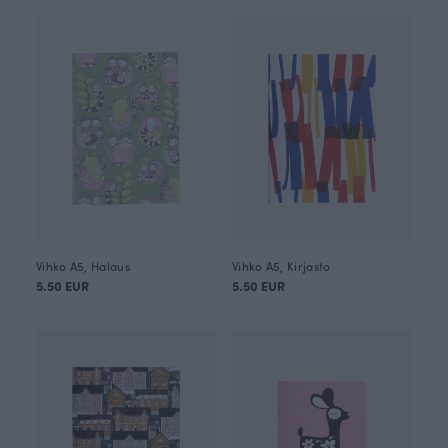
Vihko A5, Halaus
Vihko A5, Kirjasto
5.50 EUR
5.50 EUR