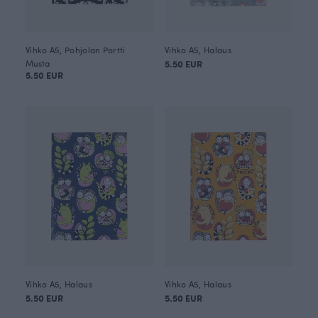
Vihko A5, Pohjolan Portti
Vihko A5, Halaus
Musta
5.50 EUR
5.50 EUR
Vihko A5, Halaus
Vihko A5, Halaus
5.50 EUR
5.50 EUR