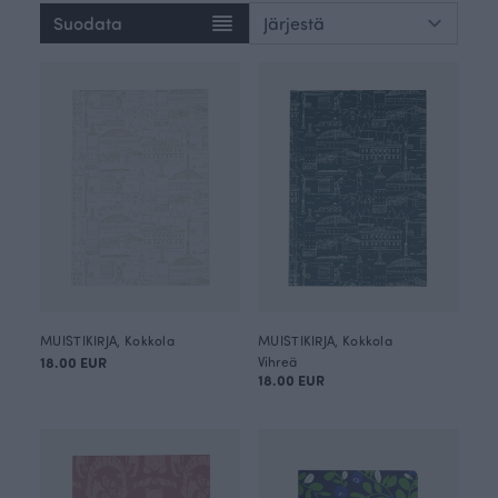
Suodata
MUISTIKIRJA, Kokkola
MUISTIKIRJA, Kokkola
18.00 EUR
Vihreä
18.00 EUR