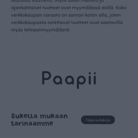
ajankohtaiset tuotteet ovat myymälässä esillä. Koko
verkkokaupan varasto on saman katon alla, joten
verkkokaupasta ostettavat tuotteet ovat saatavilla
myös tehtaanmyymälästä.
Sukella mukaan
Tilaa uutiskirje
tarinaamme