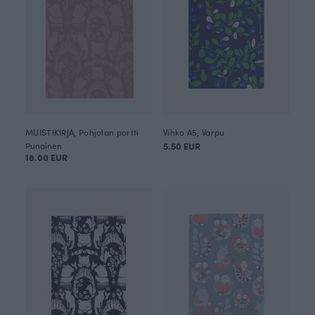
MUISTIKIRJA, Pohjolan portti
Vihko A5, Varpu
Punainen
5.50 EUR
18.00 EUR