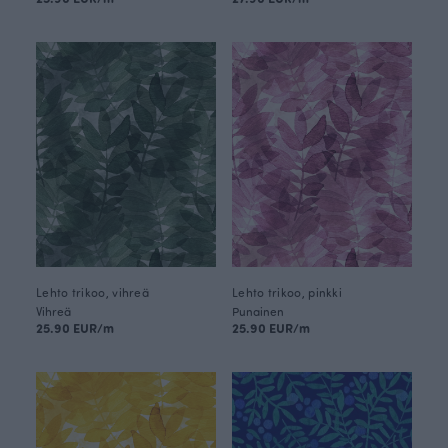
Lehto trikoo, vihreä
Lehto trikoo, pinkki
Vihreä
Punainen
25.90 EUR/m
25.90 EUR/m