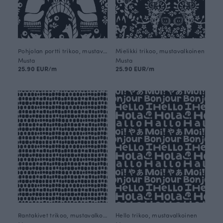
Pohjolan portti trikoo, mustavalkoinen
Mielikki trikoo, mustavalkoinen
Musta
Musta
25.90 EUR/m
25.90 EUR/m
Rantakivet trikoo, mustavalkoinen
Hello trikoo, mustavalkoinen