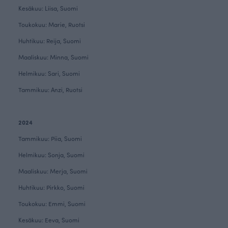
Kesäkuu: Liisa, Suomi
Toukokuu: Marie, Ruotsi
Huhtikuu: Reija, Suomi
Maaliskuu: Minna, Suomi
Helmikuu: Sari, Suomi
Tammikuu: Anzi, Ruotsi
2024
Tammikuu: Piia, Suomi
Helmikuu: Sonja, Suomi
Maaliskuu: Merja, Suomi
Huhtikuu: Pirkko, Suomi
Toukokuu: Emmi, Suomi
Kesäkuu: Eeva, Suomi