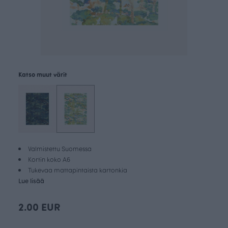
Katso muut värit
Valmistettu Suomessa
Kortin koko A6
Tukevaa mattapintaista kartonkia
Lue lisää
2.00 EUR