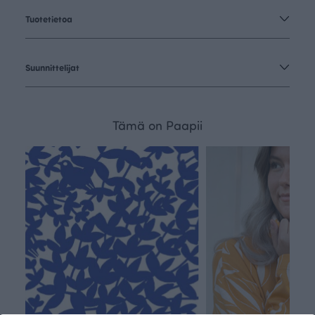
Tuotetietoa
Suunnittelijat
Tämä on Paapii