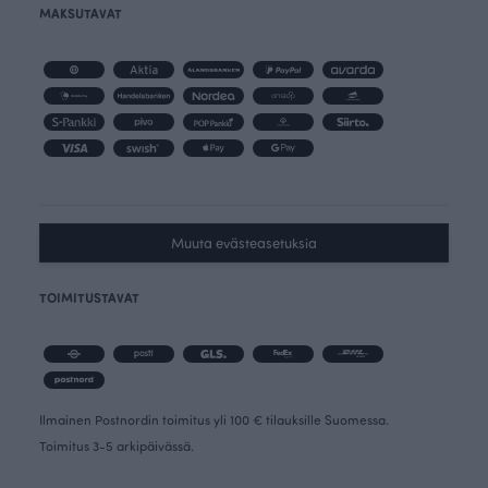
MAKSUTAVAT
Muuta evästeasetuksia
TOIMITUSTAVAT
Ilmainen Postnordin toimitus yli 100 € tilauksille Suomessa.
Toimitus 3-5 arkipäivässä.