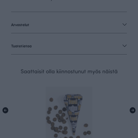
Arvostelut
Tuotetietoa
Saattaisit olla kiinnostunut myös näistä