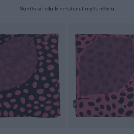
Saattaisit olla kiinnostunut myös näistä