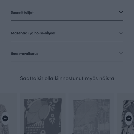
Suunnittelijat
Materiaali ja hoito-ohjeet
Ilmastovaikutus
Saattaisit olla kiinnostunut myös näistä