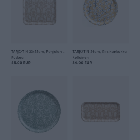
TARJOTIN 33x33cm, Pohjolan portti
TARJOTIN 24cm, Kirsikankukka
Ruskea
Keltainen
45.00 EUR
34.00 EUR