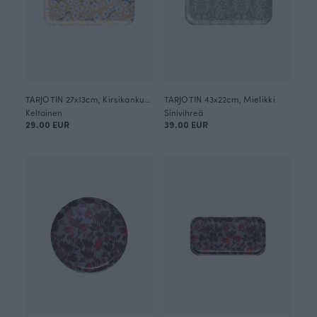
TARJOTIN 27x13cm, Kirsikankukka
TARJOTIN 43x22cm, Mielikki
Keltainen
Sinivihreä
29.00 EUR
39.00 EUR