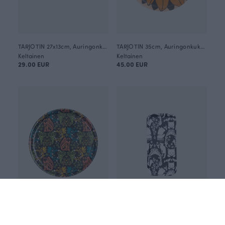
TARJOTIN 27x13cm, Auringonkukka
TARJOTIN 35cm, Auringonkukka
Keltainen
Keltainen
29.00 EUR
45.00 EUR
TARJOTIN 35cm, Mielikki folklore
TARJOTIN 27x13cm, Pohjolan portti
Musta
Musta