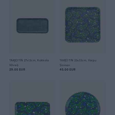
TARJOTIN 27x13cm, Kokkola
TARJOTIN 33x33cm, Varpu
Vihreä
Sininen
29.00 EUR
45.00 EUR