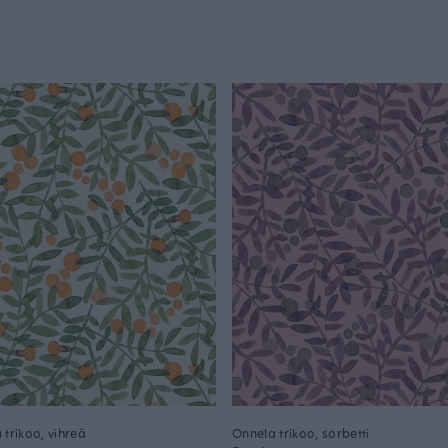
 trikoo, vihreä
Onnela trikoo, sorbetti