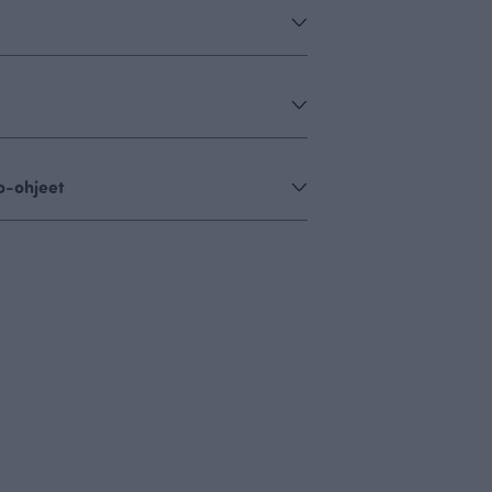
o-ohjeet