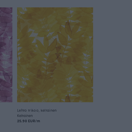
Lehto trikoo, keltainen
Keltainen
25.90 EUR/m