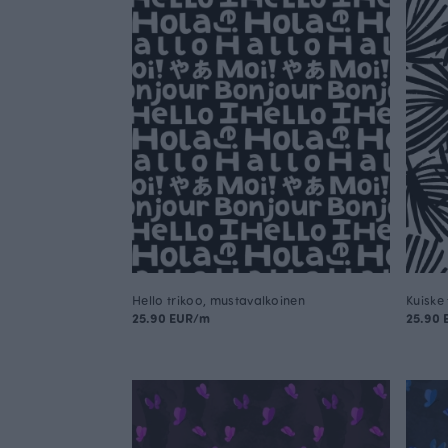
Hello trikoo, mustavalkoinen
Kuiske
25.90 EUR/m
25.90