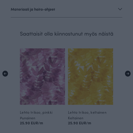
Materiaali ja hoito-ohjeet
Saattaisit olla kiinnostunut myös näistä
Lehto trikoo, pinkki
Lehto trikoo, keltainen
Punainen
Keltainen
25.90 EUR/m
25.90 EUR/m