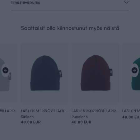
Ilmastovaikutus
Saattaisit olla kiinnostunut myös näistä
LASTEN MERINOVILLAPIPO, harmaa
LASTEN MERINOVILLAPIPO, myrsky
LASTEN MERINOVILLAPIPO, punajuuri
Sininen
Punainen
40.00 EU
40.00 EUR
40.00 EUR