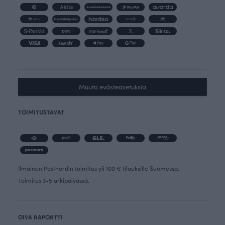
Muuta evästeasetuksia
TOIMITUSTAVAT
Ilmainen Postnordin toimitus yli 100 € tilauksille Suomessa.
Toimitus 3-5 arkipäivässä.
OIVA RAPORTTI