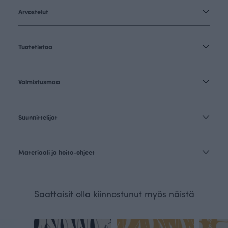
Arvostelut
Tuotetietoa
Valmistusmaa
Suunnittelijat
Materiaali ja hoito-ohjeet
Saattaisit olla kiinnostunut myös näistä