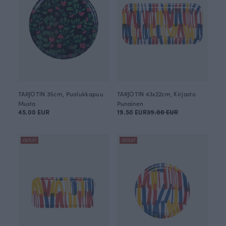
TARJOTIN 35cm, Puolukkapuu
TARJOTIN 43x22cm, Kirjasto
Musta
Punainen
45.00 EUR
19.50 EUR
39.00 EUR
OUTLET
OUTLET