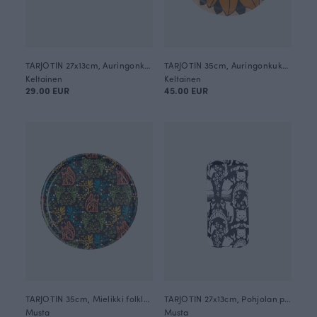
TARJOTIN 27x13cm, Auringonkukka
TARJOTIN 35cm, Auringonkukka
Keltainen
Keltainen
29.00 EUR
45.00 EUR
TARJOTIN 35cm, Mielikki folklore
TARJOTIN 27x13cm, Pohjolan portti
Musta
Musta