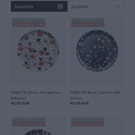
Suodata
UUTUUS
UUTUUS
ANNULI VIHERJUURI X PAAPII
ANNULI VIHERJUURI X PAAPII
TARJOTIN 35cm, Poutapilven alla
TARJOTIN 35cm, Kukkien kätkemä
Valkoinen
Sininen
45.00 EUR
45.00 EUR
UUTUUS
UUTUUS
ANNULI VIHERJUURI X PAAPII
ANNULI VIHERJUURI X PAAPII