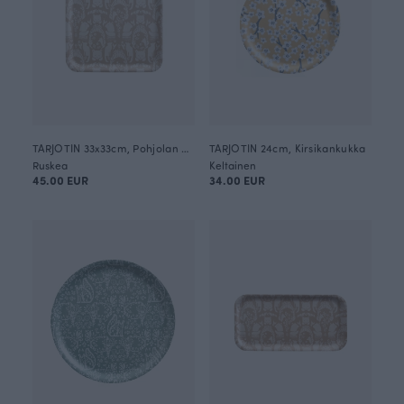
TARJOTIN 33x33cm, Pohjolan portti
TARJOTIN 24cm, Kirsikankukka
Ruskea
Keltainen
45.00 EUR
34.00 EUR