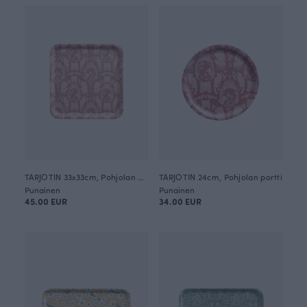
TARJOTIN 33x33cm, Pohjolan portti
TARJOTIN 24cm, Pohjolan portti
Punainen
Punainen
45.00 EUR
34.00 EUR