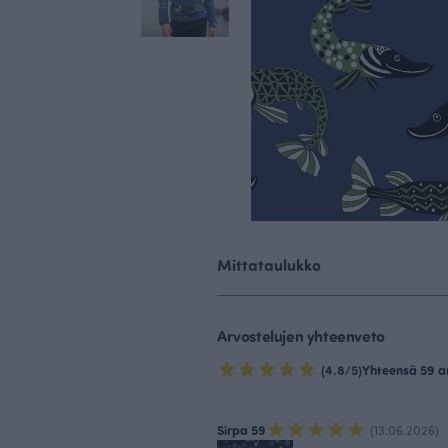
Mittataulukko
Arvostelujen yhteenveto
(4.8/5)
Yhteensä 59 a
Sirpa 59
(13.06.2026)