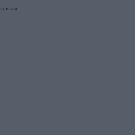
ut, musta