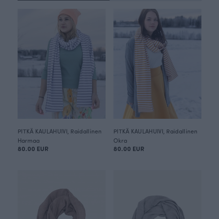
PITKÄ KAULAHUIVI, Raidallinen
PITKÄ KAULAHUIVI, Raidallinen
Harmaa
Okra
80.00 EUR
80.00 EUR