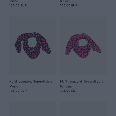
Musta
Sininen
105.00 EUR
105.00 EUR
HUIVI jacquard, Gepardi dots
HUIVI jacquard, Gepardi dots
Musta
Punainen
105.00 EUR
105.00 EUR