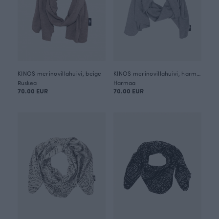
KINOS merinovillahuivi, beige
KINOS merinovillahuivi, harmaa
Ruskea
Harmaa
70.00 EUR
70.00 EUR