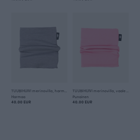
TUUBIHUIVI merinovilla, harmaa
TUUBIHUIVI merinovilla, vaaleanpunainen
Harmaa
Punainen
40.00 EUR
40.00 EUR