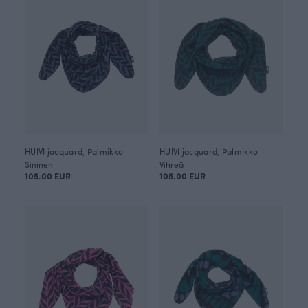
HUIVI jacquard, Palmikko
HUIVI jacquard, Palmikko
Sininen
Vihreä
105.00 EUR
105.00 EUR