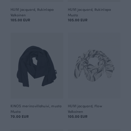
HUIVI jacquard, Rukinlapa
HUIVI jacquard, Rukinlapa
Valkoinen
Musta
105.00 EUR
105.00 EUR
KINOS merinovillahuivi, musta
HUIVI jacquard, Flow
Musta
Valkoinen
70.00 EUR
105.00 EUR