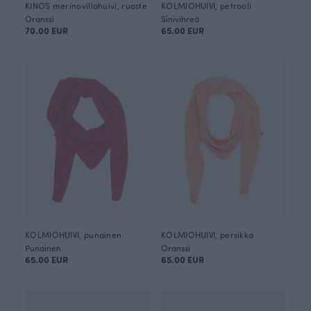
KINOS merinovillahuivi, ruoste
KOLMIOHUIVI, petrooli
Oranssi
Sinivihreä
70.00 EUR
65.00 EUR
KOLMIOHUIVI, punainen
KOLMIOHUIVI, persikka
Punainen
Oranssi
65.00 EUR
65.00 EUR