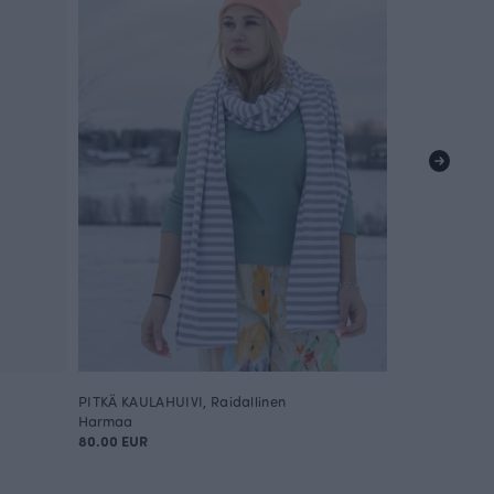
PITKÄ KAULAHUIVI, Raidallinen
Harmaa
80.00 EUR