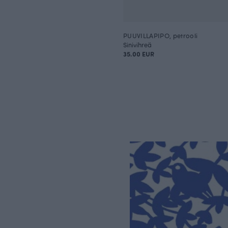
PUUVILLAPIPO, petrooli
Sinivihreä
35.00 EUR