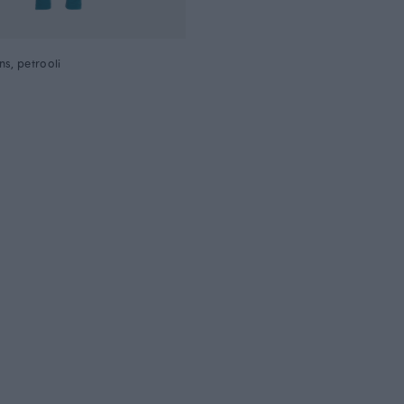
s, petrooli