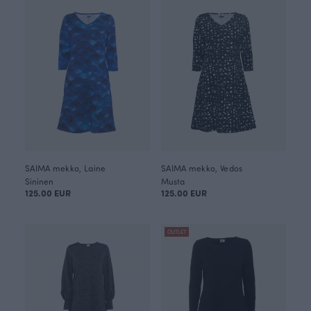
SAIMA mekko, Laine
SAIMA mekko, Vedos
Sininen
Musta
125.00 EUR
125.00 EUR
OUTLET