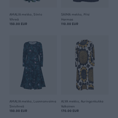
AMALIA mekko, Siinto
SAIMA mekko, Pitsi
Vihreä
Harmaa
150.00 EUR
110.00 EUR
AMALIA mekko, Luonnonvoima
ALVA mekko, Auringonkukka
Sinivihreä
Valkoinen
150.00 EUR
170.00 EUR