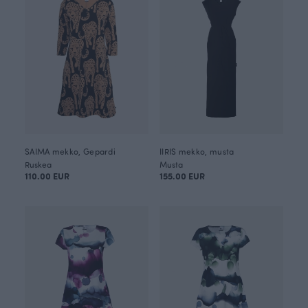
SAIMA mekko, Gepardi
IIRIS mekko, musta
Ruskea
Musta
110.00 EUR
155.00 EUR