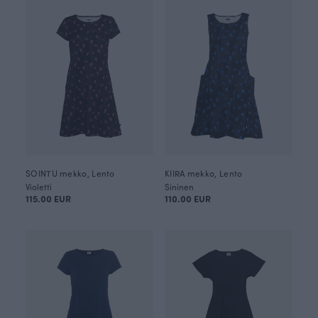
SOINTU mekko, Lento
KIIRA mekko, Lento
Violetti
Sininen
115.00 EUR
110.00 EUR