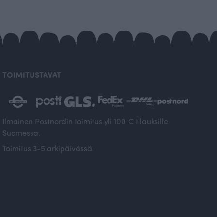
TOIMITUSTAVAT
Ilmainen Postnordin toimitus yli 100 € tilauksille
Suomessa.
Toimitus 3-5 arkipäivässä.