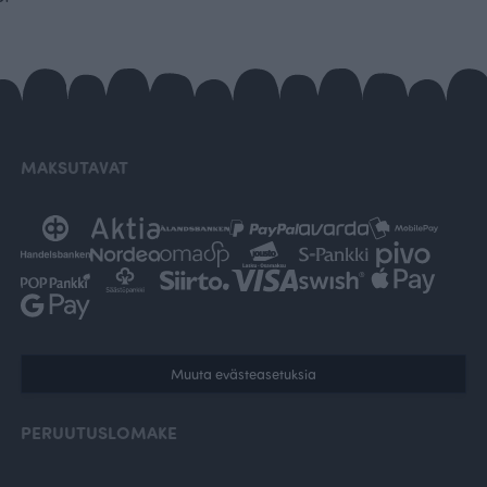
MAKSUTAVAT
Muuta evästeasetuksia
PERUUTUSLOMAKE